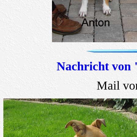
Nachricht von
Mail vo