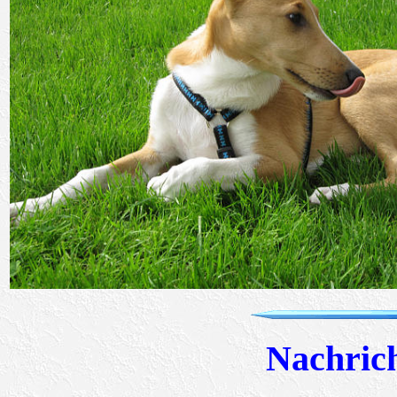
Nachric