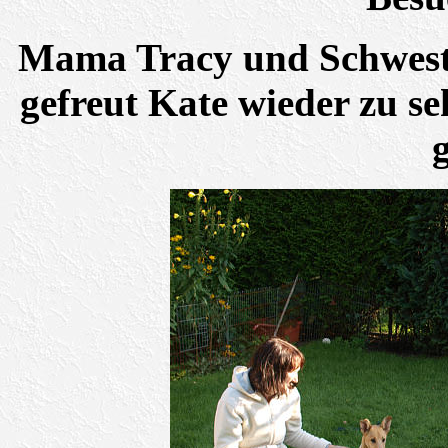
Mama Tracy und Schweste
gefreut Kate wieder zu se