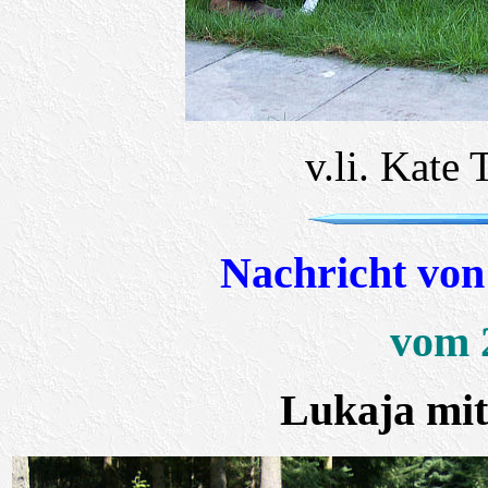
v.li. Kate
Nachricht von
vom 
Lukaja mit