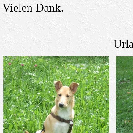
Vielen Dank.
Url