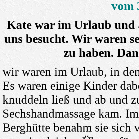
vom 
Kate war im Urlaub und 
uns besucht. Wir waren se
zu haben. Dan
wir waren im Urlaub, in den
Es waren einige Kinder dabe
knuddeln ließ und ab und zu
Sechshandmassage kam. Im 
Berghütte benahm sie sich 