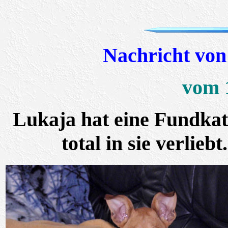
Nachricht von
vom 
Lukaja hat eine Fundkat
total in sie verlieb