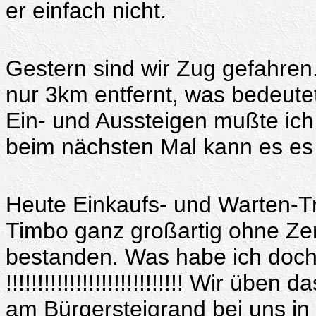
er einfach nicht.
Gestern sind wir Zug gefahren.
nur 3km entfernt, was bedeute
Ein- und Aussteigen mußte ich
beim nächsten Mal kann es es 
Heute Einkaufs- und Warten-T
Timbo ganz großartig ohne Zer
bestanden. Was habe ich doch
!!!!!!!!!!!!!!!!!!!!!!!!!!!! Wir ü
am Bürgersteigrand bei uns in 