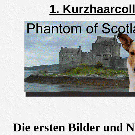
1. Kurzhaarcoll
Die ersten Bilder und 