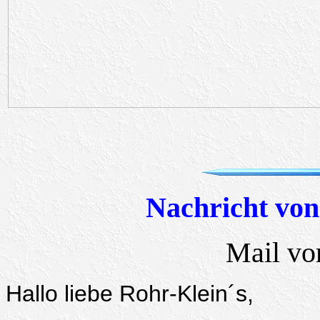
Nachricht von
Mail vo
Hallo liebe Rohr-Klein´s,