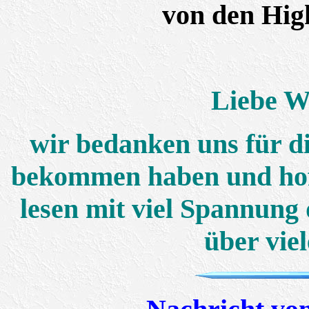
von den Hig
Liebe W
wir bedanken uns für di
bekommen haben und hof
lesen mit viel Spannung 
über viel