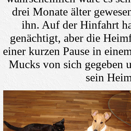
drei Monate älter gewesen
ihn. Auf der Hinfahrt 
genächtigt, aber die Heim
einer kurzen Pause in einem
Mucks von sich gegeben un
sein Heim